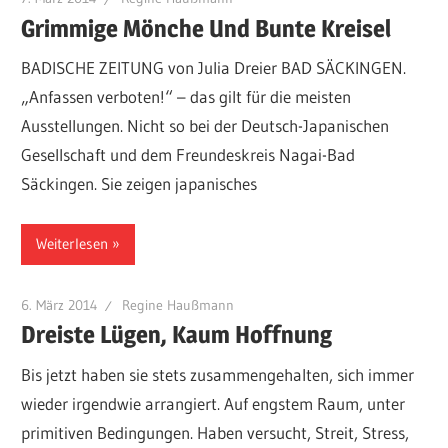
Grimmige Mönche Und Bunte Kreisel
BADISCHE ZEITUNG von Julia Dreier BAD SÄCKINGEN.
„Anfassen verboten!“ – das gilt für die meisten
Ausstellungen. Nicht so bei der Deutsch-Japanischen
Gesellschaft und dem Freundeskreis Nagai-Bad
Säckingen. Sie zeigen japanisches
Weiterlesen
6. März 2014
Regine Haußmann
Dreiste Lügen, Kaum Hoffnung
Bis jetzt haben sie stets zusammengehalten, sich immer
wieder irgendwie arrangiert. Auf engstem Raum, unter
primitiven Bedingungen. Haben versucht, Streit, Stress,