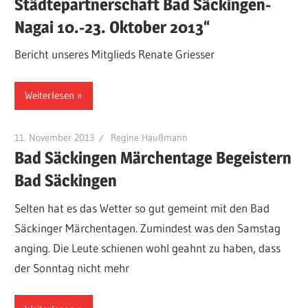
Städtepartnerschaft Bad Säckingen-
Nagai 10.-23. Oktober 2013“
Bericht unseres Mitglieds Renate Griesser
Weiterlesen
11. November 2013
Regine Haußmann
Bad Säckingen Märchentage Begeistern
Bad Säckingen
Selten hat es das Wetter so gut gemeint mit den Bad
Säckinger Märchentagen. Zumindest was den Samstag
anging. Die Leute schienen wohl geahnt zu haben, dass
der Sonntag nicht mehr