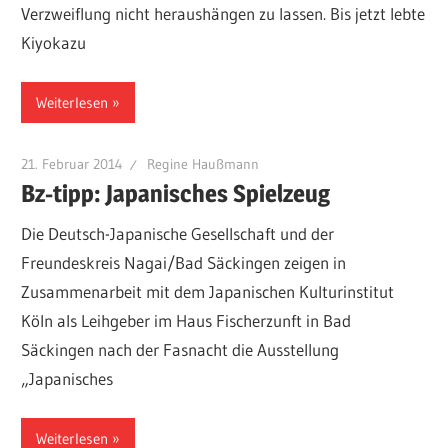
Verzweiflung nicht heraushängen zu lassen. Bis jetzt lebte
Kiyokazu
Weiterlesen
21. Februar 2014
Regine Haußmann
Bz-tipp: Japanisches Spielzeug
Die Deutsch-Japanische Gesellschaft und der
Freundeskreis Nagai/Bad Säckingen zeigen in
Zusammenarbeit mit dem Japanischen Kulturinstitut
Köln als Leihgeber im Haus Fischerzunft in Bad
Säckingen nach der Fasnacht die Ausstellung
„Japanisches
Weiterlesen