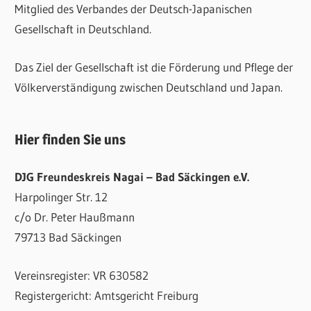
Mitglied des Verbandes der Deutsch-Japanischen
Gesellschaft in Deutschland.
Das Ziel der Gesellschaft ist die Förderung und Pflege der
Völkerverständigung zwischen Deutschland und Japan.
Hier finden Sie uns
DJG Freundeskreis Nagai – Bad Säckingen e.V.
Harpolinger Str. 12
c/o Dr. Peter Haußmann
79713 Bad Säckingen
Vereinsregister: VR 630582
Registergericht: Amtsgericht Freiburg