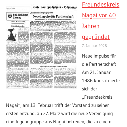
Freundeskreis
Nagai vor 40
Jahren
gegründet
7. Januar 2026
Neue Impulse für
die Partnerschaft
Am 21. Januar
1986 konstituierte
sich der
„Freundeskreis
Nagai“, am 13. Februar trifft der Vorstand zu seiner
ersten Sitzung, ab 27. März wird die neue Vereinigung
eine Jugendgruppe aus Nagai betreuen, die zu einem