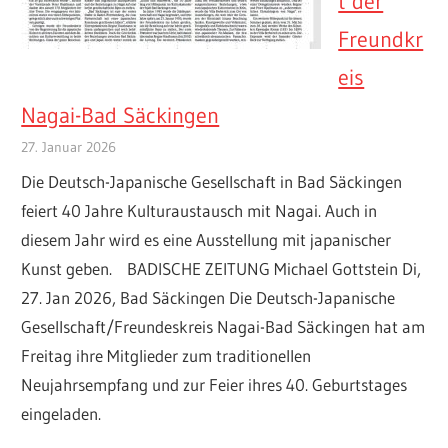
t der
Freundkr
eis
Nagai-Bad Säckingen
27. Januar 2026
Die Deutsch-Japanische Gesellschaft in Bad Säckingen
feiert 40 Jahre Kulturaustausch mit Nagai. Auch in
diesem Jahr wird es eine Ausstellung mit japanischer
Kunst geben. BADISCHE ZEITUNG Michael Gottstein Di,
27. Jan 2026, Bad Säckingen Die Deutsch-Japanische
Gesellschaft/Freundeskreis Nagai-Bad Säckingen hat am
Freitag ihre Mitglieder zum traditionellen
Neujahrsempfang und zur Feier ihres 40. Geburtstages
eingeladen.