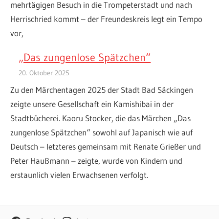
mehrtägigen Besuch in die Trompeterstadt und nach
Herrischried kommt – der Freundeskreis legt ein Tempo
vor,
„Das zungenlose Spätzchen“
20. Oktober 2025
Zu den Märchentagen 2025 der Stadt Bad Säckingen
zeigte unsere Gesellschaft ein Kamishibai in der
Stadtbücherei. Kaoru Stocker, die das Märchen „Das
zungenlose Spätzchen“ sowohl auf Japanisch wie auf
Deutsch – letzteres gemeinsam mit Renate Grießer und
Peter Haußmann – zeigte, wurde von Kindern und
erstaunlich vielen Erwachsenen verfolgt.