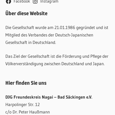
Facebook
Instagram
Über diese Website
Die Gesellschaft wurde am 21.01.1986 gegründet und ist
Mitglied des Verbandes der Deutsch-Japanischen
Gesellschaft in Deutschland.
Das Ziel der Gesellschaft ist die Förderung und Pflege der
Völkerverständigung zwischen Deutschland und Japan.
Hier finden Sie uns
DJG Freundeskreis Nagai – Bad Säckingen e.V.
Harpolinger Str. 12
c/o Dr. Peter Haußmann