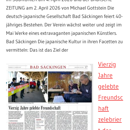
ZEITUNG am 2. April 2026 von Michael Gottstein Die
deutsch-japanische Gesellschaft Bad Säckingen feiert 40-
jähriges Bestehen. Der Verein wächst weiter und zeigt im
Mai Werke eines extravaganten japanischen Künstlers.
Bad Säckingen Die japanische Kultur in ihren Facetten zu
vermitteln: Das ist das Ziel der
Vierzig
Jahre
gelebte
Freundsc
haft
zelebrier