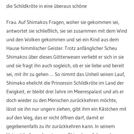
die Schildkröte in eine überaus schöne
Frau. Auf Shimakos Fragen, woher sie gekommen sei,
antwortet sie schließlich, sie sei zusammen mit dem Wind
und den Wolken gekommen und sei ein Kind aus dem
Hause himmlischer Geister. Trotz anfänglicher Scheu
Shimakos über dieses Götterwesen verliebt er sich in sie
und sie fragt ihn auch sogleich, ob er sie liebe und bereit
sei, mit ihr zu gehen … So nimmt das Unheil seinen Lauf,
Shimako ehelicht die Prinzessin Schildkröte im Land der
Ewigkeit, er bleibt drei Jahre im Meerespalast und als er
doch wieder zu den Menschen zurückkehren möchte,
lässt sie ihn nur ungern ziehen, gibt ihm ein Kästchen mit
auf den Weg, das er nicht öffnen darf, damit er
gegebenenfalls zu ihr zurückkehren kann. In seinem