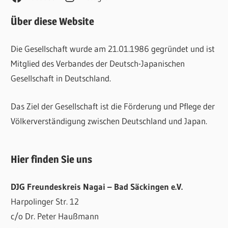
Über diese Website
Die Gesellschaft wurde am 21.01.1986 gegründet und ist
Mitglied des Verbandes der Deutsch-Japanischen
Gesellschaft in Deutschland.
Das Ziel der Gesellschaft ist die Förderung und Pflege der
Völkerverständigung zwischen Deutschland und Japan.
Hier finden Sie uns
DJG Freundeskreis Nagai – Bad Säckingen e.V.
Harpolinger Str. 12
c/o Dr. Peter Haußmann