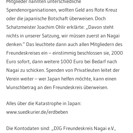
Mitglieder nannten unterschiedliche
Spendenorganisationen, wollten Geld ans Rote Kreuz
oder die japanische Botschaft überweisen. Doch
Schatzmeister Joachim Ohlir erklärte: „Davon steht
nichts in unserer Satzung, wir müssen zuerst an Nagai
denken.“ Das leuchtete dann auch allen Mitgliedern des
Freundeskreises ein – einstimmig beschlossen sie, 2000
Euro sofort, dann weitere 1000 Euro bei Bedarf nach
Nagai zu schicken. Spenden von Privatleuten leitet der
Verein weiter – wer Japan helfen möchte, kann einen
Wunschbetrag an den Freundeskreis überweisen.
Alles über die Katastrophe in Japan:
www.suedkurier.de/erdbeben
Die Kontodaten sind: „DJG Freundeskreis Nagai e.V.,