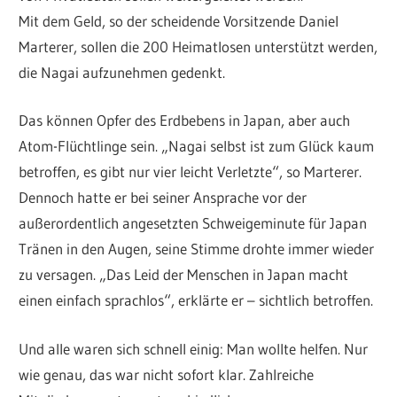
Freundeskreis
Mit dem Geld, so der scheidende Vorsitzende Daniel
Marterer, sollen die 200 Heimatlosen unterstützt werden,
Nagai
die Nagai aufzunehmen gedenkt.
Das können Opfer des Erdbebens in Japan, aber auch
Atom-Flüchtlinge sein. „Nagai selbst ist zum Glück kaum
betroffen, es gibt nur vier leicht Verletzte“, so Marterer.
Dennoch hatte er bei seiner Ansprache vor der
außerordentlich angesetzten Schweigeminute für Japan
Tränen in den Augen, seine Stimme drohte immer wieder
zu versagen. „Das Leid der Menschen in Japan macht
einen einfach sprachlos“, erklärte er – sichtlich betroffen.
Und alle waren sich schnell einig: Man wollte helfen. Nur
wie genau, das war nicht sofort klar. Zahlreiche