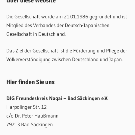
Über diese Website
Die Gesellschaft wurde am 21.01.1986 gegründet und ist
Mitglied des Verbandes der Deutsch-Japanischen
Gesellschaft in Deutschland.
Das Ziel der Gesellschaft ist die Förderung und Pflege der
Völkerverständigung zwischen Deutschland und Japan.
Hier finden Sie uns
DJG Freundeskreis Nagai – Bad Säckingen e.V.
Harpolinger Str. 12
c/o Dr. Peter Haußmann
79713 Bad Säckingen