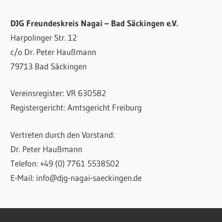
DJG Freundeskreis Nagai – Bad Säckingen e.V.
Harpolinger Str. 12
c/o Dr. Peter Haußmann
79713 Bad Säckingen
Vereinsregister: VR 630582
Registergericht: Amtsgericht Freiburg
Vertreten durch den Vorstand:
Dr. Peter Haußmann
Telefon: +49 (0) 7761 5538502
E-Mail: info@djg-nagai-saeckingen.de