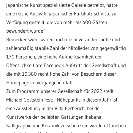
japanische Kunst spezialisierte Galerie betreibt, hatte
eine reiche Auswahl japanischer Farbholz-schnitte zur
Verfügung gestellt, die von mehr als 400 Gästen
bewundert wurde“.
Bemerkenswert waren auch die unverändert hohe und
zahlenmäßig stabile Zahl der Mitglieder von gegenwärtig
170 Personen, eine hohe Aufmerksamkeit der
Öffentlichkeit am Facebook Auf-tritt der Gesellschaft und
die mit 19.380 recht hohe Zahl von Besuchern dieser
Homepage im vergangenen Jahr.
Zum Programm unserer Gesellschaft für 2022 stellt
Michael Gottstein fest: „Höhepunkt in diesem Jahr ist
eine Ausstellung in der Villa Berberich, bei der
Kunstwerke der beliebten Gattungen Ikebana,
Kalligraphie und Keramik zu sehen sein werden. Daneben