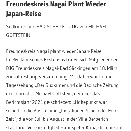
Freundeskreis
Freundeskreis Nagai Plant Wieder
Japan-Reise
Nagai
Südkurier und BADISCHE ZEITUNG von MICHAEL
GOTTSTEIN
Freundeskreis Nagai plant wieder Japan-Reise
Im 36. Jahr seines Bestehens trafen sich Mitglieder der
DJG Freundeskreis Nagai-Bad Säckingen am 18. März
zur Jahreshauptversammlung. Mit dabei war für die
Tageszeitung „Der Südkurier und die Badische Zeitung
der Journalist Michael Gottstein, der über das
Berichtsjahr 2021 ge-schrieben: „Höhepunkt war
sicherlich die Ausstellung „Im schönen Schein der Edo-
Zeit“, die von Juli bis August in der Villa Berberich
stattfand. Vereinsmitglied Hannspeter Kunz, der eine auf