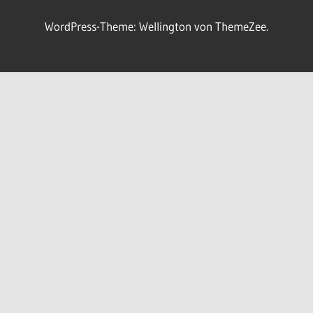
WordPress-Theme: Wellington von ThemeZee.