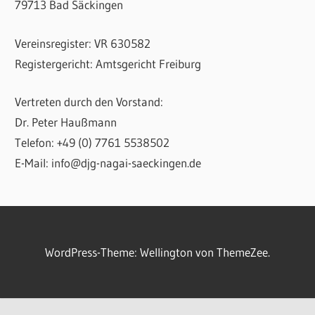
79713 Bad Säckingen
Vereinsregister: VR 630582
Registergericht: Amtsgericht Freiburg
Vertreten durch den Vorstand:
Dr. Peter Haußmann
Telefon: +49 (0) 7761 5538502
E-Mail: info@djg-nagai-saeckingen.de
WordPress-Theme: Wellington von ThemeZee.