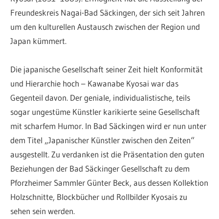
Freundeskreis Nagai-Bad Säckingen, der sich seit Jahren
um den kulturellen Austausch zwischen der Region und
Japan kümmert.
Die japanische Gesellschaft seiner Zeit hielt Konformität
und Hierarchie hoch – Kawanabe Kyosai war das
Gegenteil davon. Der geniale, individualistische, teils
sogar ungestüme Künstler karikierte seine Gesellschaft
mit scharfem Humor. In Bad Säckingen wird er nun unter
dem Titel „Japanischer Künstler zwischen den Zeiten“
ausgestellt. Zu verdanken ist die Präsentation den guten
Beziehungen der Bad Säckinger Gesellschaft zu dem
Pforzheimer Sammler Günter Beck, aus dessen Kollektion
Holzschnitte, Blockbücher und Rollbilder Kyosais zu
sehen sein werden.