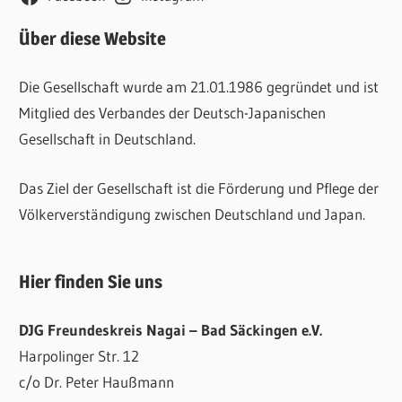
Über diese Website
Die Gesellschaft wurde am 21.01.1986 gegründet und ist
Mitglied des Verbandes der Deutsch-Japanischen
Gesellschaft in Deutschland.
Das Ziel der Gesellschaft ist die Förderung und Pflege der
Völkerverständigung zwischen Deutschland und Japan.
Hier finden Sie uns
DJG Freundeskreis Nagai – Bad Säckingen e.V.
Harpolinger Str. 12
c/o Dr. Peter Haußmann