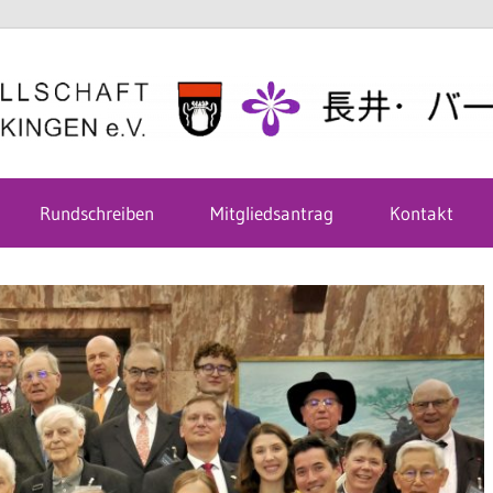
Rundschreiben
Mitgliedsantrag
Kontakt