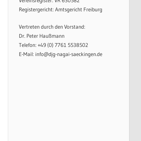
Vereinsregister: VR 630582
Registergericht: Amtsgericht Freiburg
Vertreten durch den Vorstand:
Dr. Peter Haußmann
Telefon: +49 (0) 7761 5538502
E-Mail: info@djg-nagai-saeckingen.de