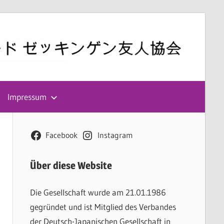
Impressum
Facebook
Instagram
Über diese Website
Die Gesellschaft wurde am 21.01.1986
gegründet und ist Mitglied des Verbandes
der Deutsch-Japanischen Gesellschaft in