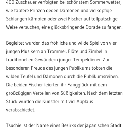
400 Zuschauer verfolgten bei schönstem Sommerwetter,
wie tapfere Prinzen gegen Dämonen und vielköpfige
Schlangen kämpfen oder zwei Fischer auf tollpatschige
Weise versuchen, eine glücksbringende Dorade zu fangen.
Begleitet wurden das fröhliche und wilde Spiel von vier
jungen Musikern an Trommel, Flöte und Zimbel in
traditionellen Gewändern junger Tempeldiener. Zur
besonderen Freude des jungen Publikums tobten die
wilden Teufel und Dämonen durch die Publikumsreihen.
Die beiden Fischer feierten ihr Fangglück mit dem
großzügigen Verteilen von Süßigkeiten. Nach dem letzten
Stück wurden die Künstler mit viel Applaus
verabschiedet.
Tsuchie ist der Name eines Bezirks der japanischen Stadt