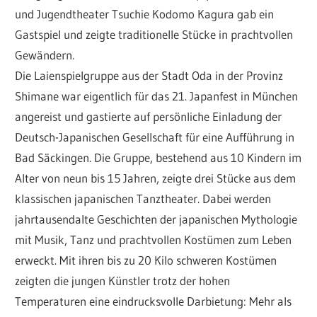
Freundeskreis
und Jugendtheater Tsuchie Kodomo Kagura gab ein
Gastspiel und zeigte traditionelle Stücke in prachtvollen
Nagai
Gewändern.
Die Laienspielgruppe aus der Stadt Oda in der Provinz
Shimane war eigentlich für das 21. Japanfest in München
angereist und gastierte auf persönliche Einladung der
Deutsch-Japanischen Gesellschaft für eine Aufführung in
Bad Säckingen. Die Gruppe, bestehend aus 10 Kindern im
Alter von neun bis 15 Jahren, zeigte drei Stücke aus dem
klassischen japanischen Tanztheater. Dabei werden
jahrtausendalte Geschichten der japanischen Mythologie
mit Musik, Tanz und prachtvollen Kostümen zum Leben
erweckt. Mit ihren bis zu 20 Kilo schweren Kostümen
zeigten die jungen Künstler trotz der hohen
Temperaturen eine eindrucksvolle Darbietung: Mehr als