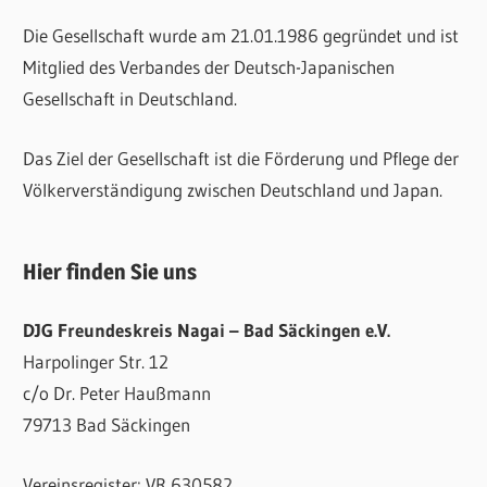
Die Gesellschaft wurde am 21.01.1986 gegründet und ist
Mitglied des Verbandes der Deutsch-Japanischen
Gesellschaft in Deutschland.
Das Ziel der Gesellschaft ist die Förderung und Pflege der
Völkerverständigung zwischen Deutschland und Japan.
Hier finden Sie uns
DJG Freundeskreis Nagai – Bad Säckingen e.V.
Harpolinger Str. 12
c/o Dr. Peter Haußmann
79713 Bad Säckingen
Vereinsregister: VR 630582