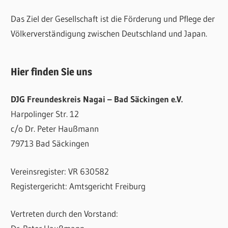
Das Ziel der Gesellschaft ist die Förderung und Pflege der
Völkerverständigung zwischen Deutschland und Japan.
Hier finden Sie uns
DJG Freundeskreis Nagai – Bad Säckingen e.V.
Harpolinger Str. 12
c/o Dr. Peter Haußmann
79713 Bad Säckingen
Vereinsregister: VR 630582
Registergericht: Amtsgericht Freiburg
Vertreten durch den Vorstand: