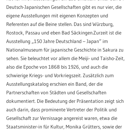
Freundeskreis
Deutsch-Japanischen Gesellschaften gibt es nur vier, die
eigene Ausstellungen mit eigenen Konzepten und
Nagai
Referenten auf die Beine stellen. Das sind Würzburg,
Rostock, Passau und eben Bad Säckingen.Zurzeit ist die
Ausstellung „150 Jahre Deutschland – Japan“ im
Nationalmuseum für japanische Geschichte in Sakura zu
sehen. Sie beleuchtet vor allem die Meiji- und Taisho-Zeit,
also die Epoche von 1868 bis 1926, und auch die
schwierige Kriegs- und Vorkriegszeit. Zusätzlich zum
Ausstellungskatalog erschien ein Band, der die
Partnerschaften von Städten und Gesellschaften
dokumentiert. Die Bedeutung der Präsentation zeigt sich
auch darin, dass prominente Vertreter der Politik und
Gesellschaft zur Vernissage angereist waren, etwa die
Staatsminister-in für Kultur, Monika Grütters, sowie der