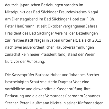
Freundeskreis
deutsch-japanischen Beziehungen standen im
Mittelpunkt des Bad Säckinger Freundeskreises Nagai
Nagai
am Dienstagabend im Bad Säckinger Hotel zur Flüh.
Peter Haußmann ist seit Oktober vergangenen Jahres
Präsident des Bad Säckinger Vereins, der Beziehungen
zur Partnerstadt Nagai in Japan unterhält. Da sich 2011
nach zwei außerordentlichen Hauptversammlungen
zunächst kein neuer Präsident fand, stand der Verein
kurz vor der Auflösung.
Die Kassenprüfer Barbara Huber und Johannes Stecher
bescheinigten Schatzmeisterin Dagmar Vogt eine
vorbildliche und einwandfreie Kassenprüfung. Ihre
Entlastung und die des Vorstandes übernahm Johannes
Stecher. Peter Haußmann blickte in seiner fünfmonatigen