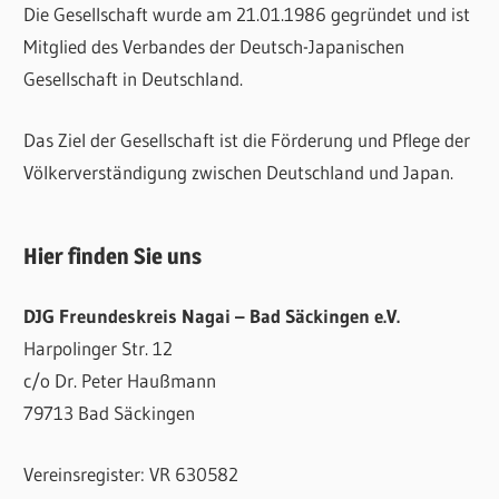
Die Gesellschaft wurde am 21.01.1986 gegründet und ist
Mitglied des Verbandes der Deutsch-Japanischen
Gesellschaft in Deutschland.
Das Ziel der Gesellschaft ist die Förderung und Pflege der
Völkerverständigung zwischen Deutschland und Japan.
Hier finden Sie uns
DJG Freundeskreis Nagai – Bad Säckingen e.V.
Harpolinger Str. 12
c/o Dr. Peter Haußmann
79713 Bad Säckingen
Vereinsregister: VR 630582