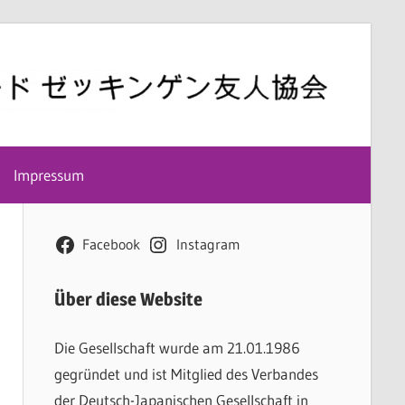
Impressum
Facebook
Instagram
Über diese Website
Die Gesellschaft wurde am 21.01.1986
gegründet und ist Mitglied des Verbandes
der Deutsch-Japanischen Gesellschaft in