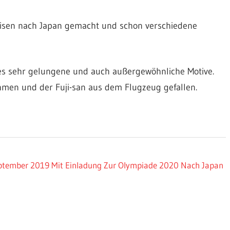
eisen nach Japan gemacht und schon verschiedene
es sehr gelungene und auch außergewöhnliche Motive.
men und der Fuji-san aus dem Flugzeug gefallen.
September 2019 Mit Einladung Zur Olympiade 2020 Nach Japan