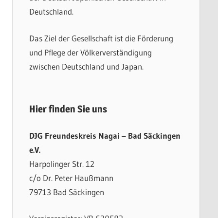
Deutschland.
Das Ziel der Gesellschaft ist die Förderung
und Pflege der Völkerverständigung
zwischen Deutschland und Japan.
Hier finden Sie uns
DJG Freundeskreis Nagai – Bad Säckingen
e.V.
Harpolinger Str. 12
c/o Dr. Peter Haußmann
79713 Bad Säckingen