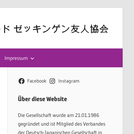
Impressum
Facebook
Instagram
Über diese Website
Die Gesellschaft wurde am 21.01.1986
gegründet und ist Mitglied des Verbandes
der Deutsch-Japanischen Gesellschaft in