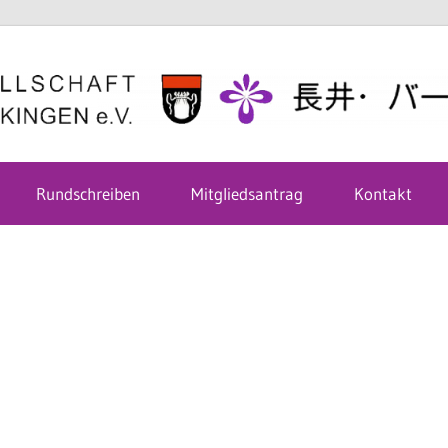
Rundschreiben
Mitgliedsantrag
Kontakt