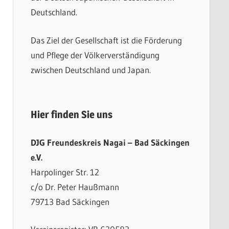
Deutschland.
Das Ziel der Gesellschaft ist die Förderung
und Pflege der Völkerverständigung
zwischen Deutschland und Japan.
Hier finden Sie uns
DJG Freundeskreis Nagai – Bad Säckingen
e.V.
Harpolinger Str. 12
c/o Dr. Peter Haußmann
79713 Bad Säckingen